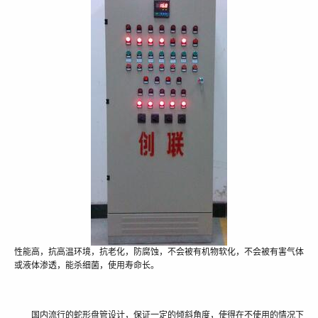
性能高，抗高温环境，抗老化，防腐蚀，不会被有机物软化，不会被有害气体
或液体渗透，能杀细菌，使用寿命长。
国内流行的蛇形盘管设计，保证一定的倾斜角度，使得在不使用的情况下