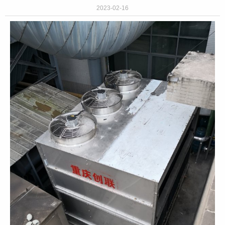
2023-02-16